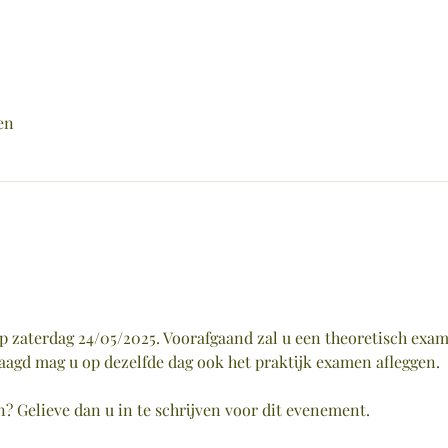
en
 zaterdag 24/05/2025. Voorafgaand zal u een theoretisch exam
laagd mag u op dezelfde dag ook het praktijk examen afleggen.
? Gelieve dan u in te schrijven voor dit evenement.