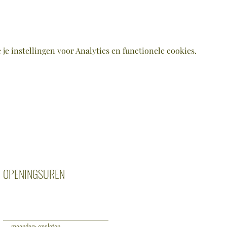
e instellingen voor Analytics en functionele cookies.
OPENINGSUREN