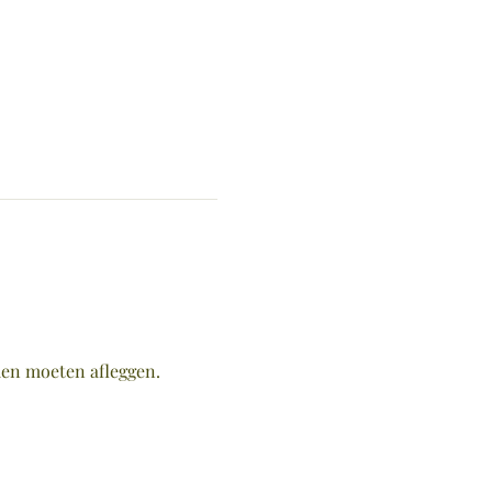
en moeten afleggen. 