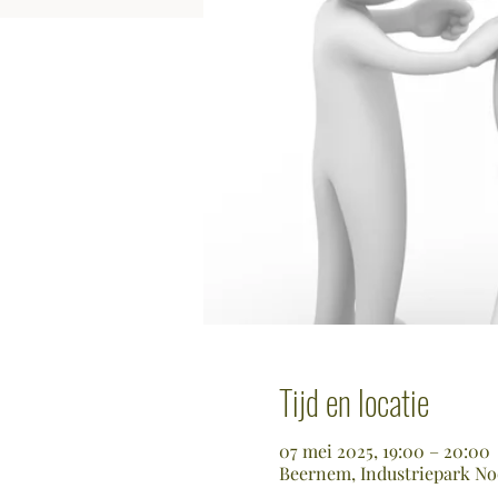
Tijd en locatie
07 mei 2025, 19:00 – 20:00
Beernem, Industriepark Noo