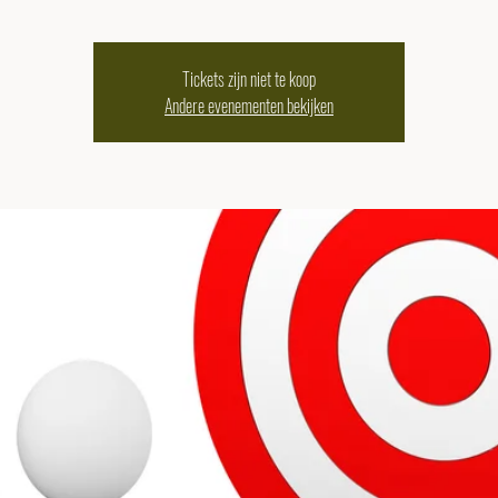
Tickets zijn niet te koop
Andere evenementen bekijken