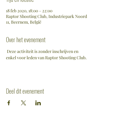
18 feb 2020, 18:00 – 22:00
Raptor Shooting Club, Industriepark Noord
11, Beernem, België
Over het evenement
 Deze activiteit is zonder inschrijven en 
enkel voor leden van Raptor Shooting Club. 
Deel dit evenement