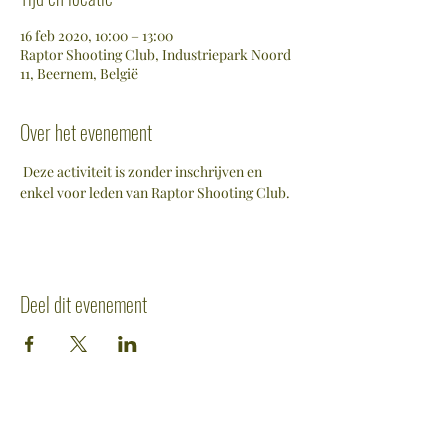
16 feb 2020, 10:00 – 13:00
Raptor Shooting Club, Industriepark Noord
11, Beernem, België
Over het evenement
 Deze activiteit is zonder inschrijven en 
enkel voor leden van Raptor Shooting Club. 
Deel dit evenement