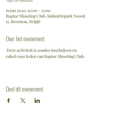
19 jan 2020, 10:00 – 13:00
Raptor Shooting Club, Industriepark Noord
11, Beernem, België
Over het evenement
 Deze activiteit is zonder inschrijven en 
enkel voor leden van Raptor Shooting Club. 
Deel dit evenement