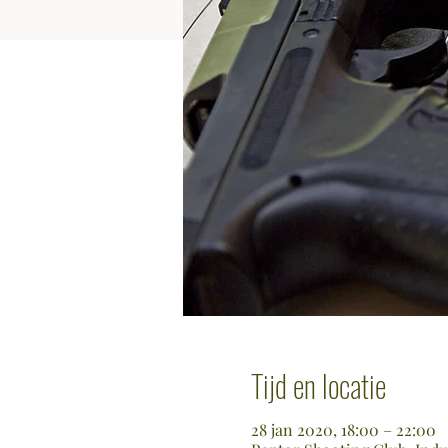
Tijd en locatie
28 jan 2020, 18:00 – 22:00