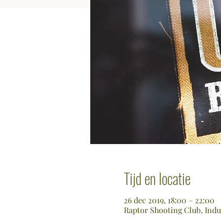
Tijd en locatie
26 dec 2019, 18:00 – 22:00
Raptor Shooting Club, Indu