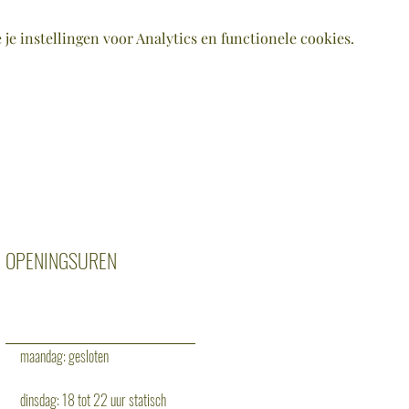
e instellingen voor Analytics en functionele cookies.
OPENINGSUREN
maandag: gesloten
dinsdag: 18 tot 22 uur statisch