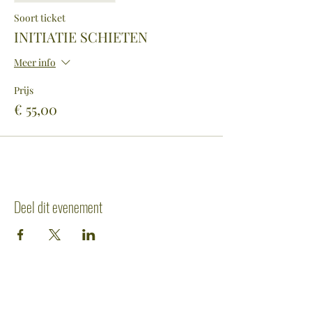
Soort ticket
INITIATIE SCHIETEN
Meer info
Prijs
€ 55,00
Deel dit evenement