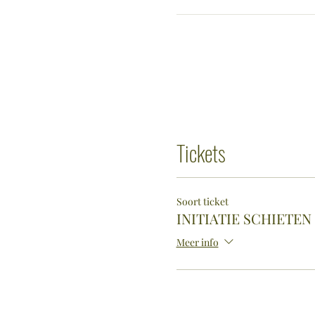
Tickets
Soort ticket
INITIATIE SCHIETEN
Meer info