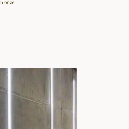
an onze