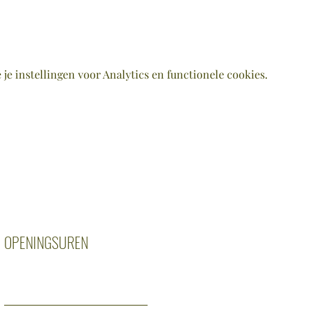
e instellingen voor Analytics en functionele cookies.
OPENINGSUREN