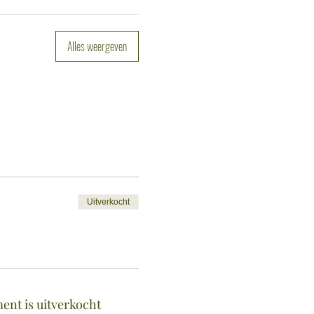
Alles weergeven
Uitverkocht
ent is uitverkocht