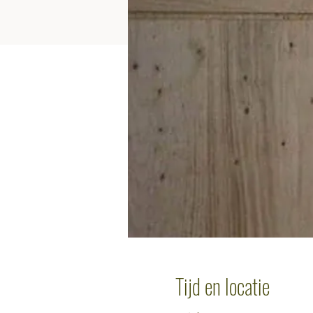
Tijd en locatie