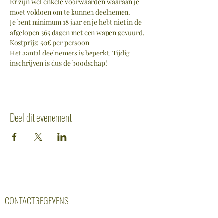
Er zijn wel enkele voorwaarden waaraan je 
moet voldoen om te kunnen deelnemen. 
Je bent minimum 18 jaar en je hebt niet in de 
afgelopen 365 dagen met een wapen gevuurd.
Kostprijs: 50€ per persoon
Het aantal deelnemers is beperkt. Tijdig 
inschrijven is dus de boodschap!
Deel dit evenement
CONTACTGEGEVENS