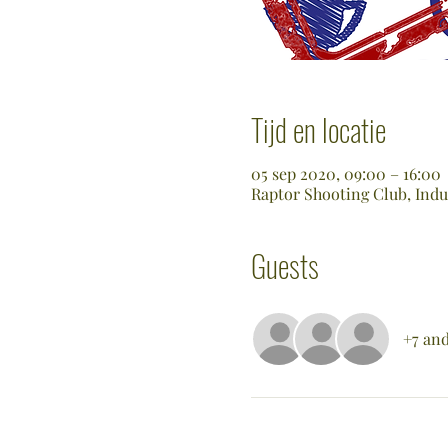
Tijd en locatie
05 sep 2020, 09:00 – 16:00
Raptor Shooting Club, Indu
Guests
+7 and