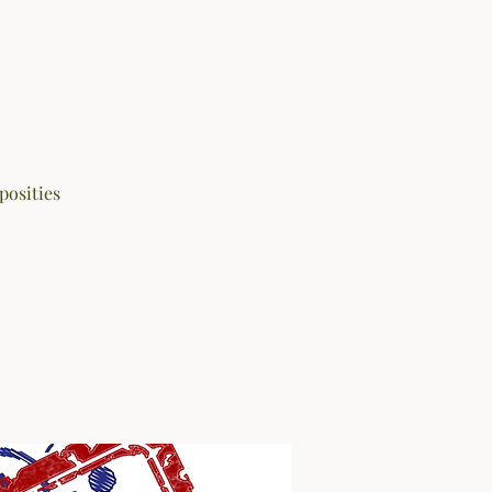
posities