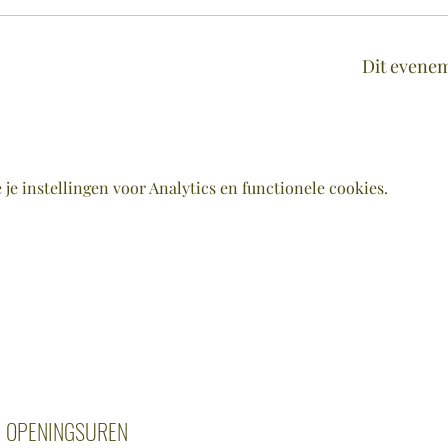
Dit evenem
e instellingen voor Analytics en functionele cookies.
OPENINGSUREN