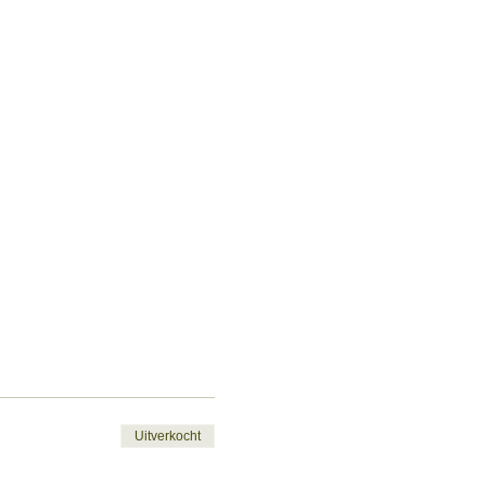
Uitverkocht