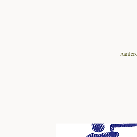
Aanlere