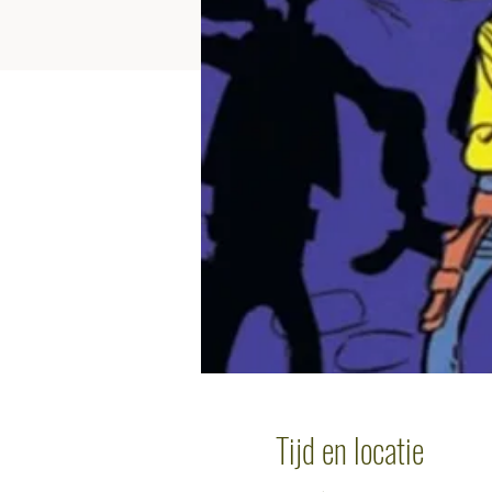
Tijd en locatie