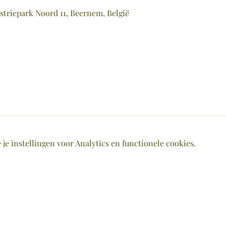
striepark Noord 11, Beernem, België
e instellingen voor Analytics en functionele cookies.