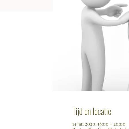
Tijd en locatie
14 jan 2020, 18:00 – 20:00